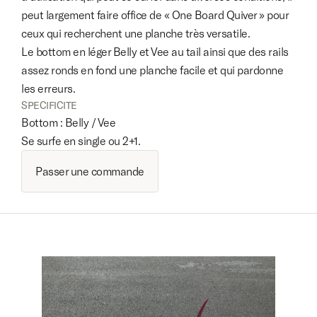
peut largement faire office de « One Board Quiver » pour 
ceux qui recherchent une planche très versatile.
Le bottom en léger Belly et Vee au tail ainsi que des rails 
assez ronds en fond une planche facile et qui pardonne 
les erreurs. 
SPECIFICITE
Bottom : Belly / Vee
Se surfe en single ou 2+1. 
Passer une commande