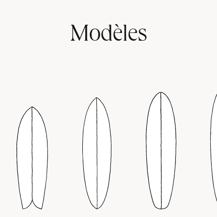
Modèles