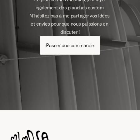
également des planches custom.
N’hésitez pas à me partager vos idées 
et envies pour que nous puissions en 
discuter !
Passer une commande